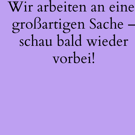
Wir arbeiten an eine
großartigen Sache 
schau bald wieder
vorbei!