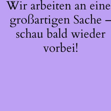
Wir arbeiten an eine
großartigen Sache 
schau bald wieder
vorbei!